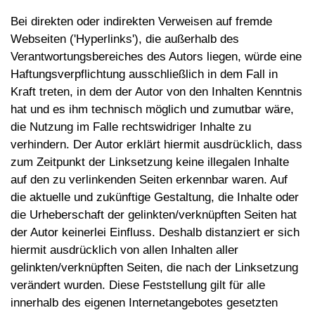
Bei direkten oder indirekten Verweisen auf fremde
Webseiten ('Hyperlinks'), die außerhalb des
Verantwortungsbereiches des Autors liegen, würde eine
Haftungsverpflichtung ausschließlich in dem Fall in
Kraft treten, in dem der Autor von den Inhalten Kenntnis
hat und es ihm technisch möglich und zumutbar wäre,
die Nutzung im Falle rechtswidriger Inhalte zu
verhindern. Der Autor erklärt hiermit ausdrücklich, dass
zum Zeitpunkt der Linksetzung keine illegalen Inhalte
auf den zu verlinkenden Seiten erkennbar waren. Auf
die aktuelle und zukünftige Gestaltung, die Inhalte oder
die Urheberschaft der gelinkten/verknüpften Seiten hat
der Autor keinerlei Einfluss. Deshalb distanziert er sich
hiermit ausdrücklich von allen Inhalten aller
gelinkten/verknüpften Seiten, die nach der Linksetzung
verändert wurden. Diese Feststellung gilt für alle
innerhalb des eigenen Internetangebotes gesetzten