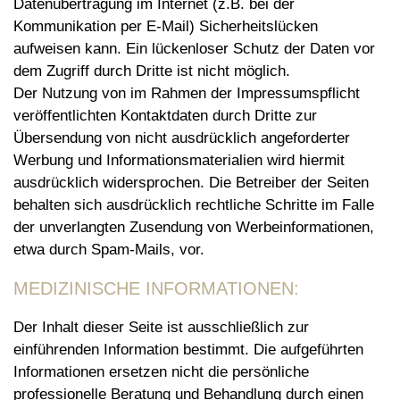
Datenübertragung im Internet (z.B. bei der
Kommunikation per E-Mail) Sicherheitslücken
aufweisen kann. Ein lückenloser Schutz der Daten vor
dem Zugriff durch Dritte ist nicht möglich.
Der Nutzung von im Rahmen der Impressumspflicht
veröffentlichten Kontaktdaten durch Dritte zur
Übersendung von nicht ausdrücklich angeforderter
Werbung und Informationsmaterialien wird hiermit
ausdrücklich widersprochen. Die Betreiber der Seiten
behalten sich ausdrücklich rechtliche Schritte im Falle
der unverlangten Zusendung von Werbeinformationen,
etwa durch Spam-Mails, vor.
MEDIZINISCHE INFORMATIONEN:
Der Inhalt dieser Seite ist ausschließlich zur
einführenden Information bestimmt. Die aufgeführten
Informationen ersetzen nicht die persönliche
professionelle Beratung und Behandlung durch einen