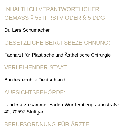
INHALTLICH VERANTWORTLICHER
GEMÄSS § 55 II RSTV ODER § 5 DDG
Dr. Lars Schumacher
GESETZLICHE BERUFSBEZEICHNUNG:
Facharzt für Plastische und Ästhetische Chirurgie
VERLEIHENDER STAAT:
Bundesrepublik Deutschland
AUFSICHTSBEHÖRDE:
Landesärztekammer Baden-Württemberg, Jahnstraße
40, 70597 Stuttgart
BERUFSORDNUNG FÜR ÄRZTE