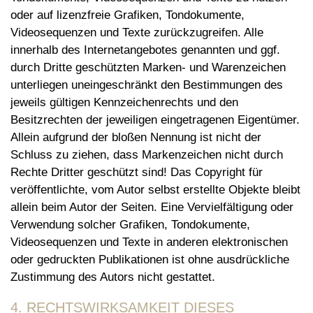
oder auf lizenzfreie Grafiken, Tondokumente,
Videosequenzen und Texte zurückzugreifen. Alle
innerhalb des Internetangebotes genannten und ggf.
durch Dritte geschützten Marken- und Warenzeichen
unterliegen uneingeschränkt den Bestimmungen des
jeweils gültigen Kennzeichenrechts und den
Besitzrechten der jeweiligen eingetragenen Eigentümer.
Allein aufgrund der bloßen Nennung ist nicht der
Schluss zu ziehen, dass Markenzeichen nicht durch
Rechte Dritter geschützt sind! Das Copyright für
veröffentlichte, vom Autor selbst erstellte Objekte bleibt
allein beim Autor der Seiten. Eine Vervielfältigung oder
Verwendung solcher Grafiken, Tondokumente,
Videosequenzen und Texte in anderen elektronischen
oder gedruckten Publikationen ist ohne ausdrückliche
Zustimmung des Autors nicht gestattet.
4. RECHTSWIRKSAMKEIT DIESES