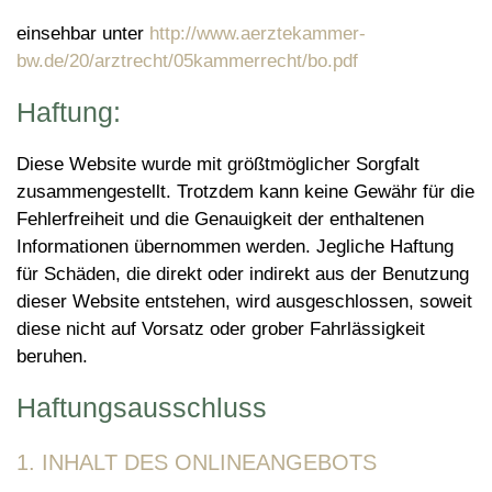
einsehbar unter
http://www.aerztekammer-
bw.de/20/arztrecht/05kammerrecht/bo.pdf
Haftung:
Diese Website wurde mit größtmöglicher Sorgfalt
zusammengestellt. Trotzdem kann keine Gewähr für die
Fehlerfreiheit und die Genauigkeit der enthaltenen
Informationen übernommen werden. Jegliche Haftung
für Schäden, die direkt oder indirekt aus der Benutzung
dieser Website entstehen, wird ausgeschlossen, soweit
diese nicht auf Vorsatz oder grober Fahrlässigkeit
beruhen.
Haftungsausschluss
1. INHALT DES ONLINEANGEBOTS