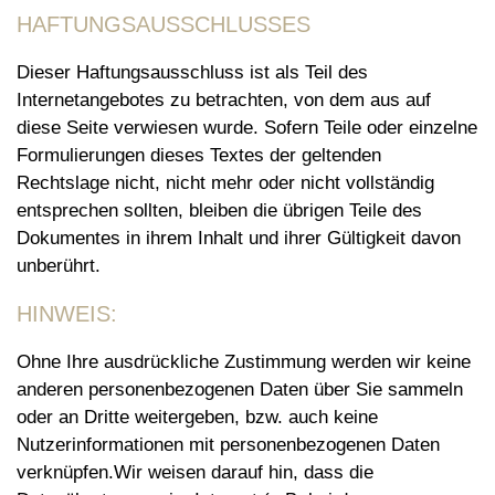
HAFTUNGSAUSSCHLUSSES
Dieser Haftungsausschluss ist als Teil des
Internetangebotes zu betrachten, von dem aus auf
diese Seite verwiesen wurde. Sofern Teile oder einzelne
Formulierungen dieses Textes der geltenden
Rechtslage nicht, nicht mehr oder nicht vollständig
entsprechen sollten, bleiben die übrigen Teile des
Dokumentes in ihrem Inhalt und ihrer Gültigkeit davon
unberührt.
HINWEIS:
Ohne Ihre ausdrückliche Zustimmung werden wir keine
anderen personenbezogenen Daten über Sie sammeln
oder an Dritte weitergeben, bzw. auch keine
Nutzerinformationen mit personenbezogenen Daten
verknüpfen.Wir weisen darauf hin, dass die