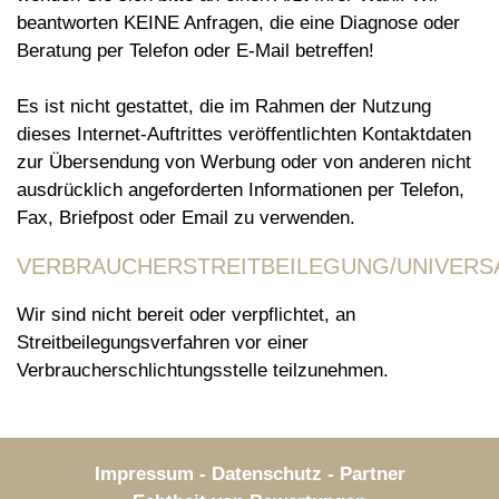
beantworten KEINE Anfragen, die eine Diagnose oder
Beratung per Telefon oder E-Mail betreffen!
Es ist nicht gestattet, die im Rahmen der Nutzung
dieses Internet-Auftrittes veröffentlichten Kontaktdaten
zur Übersendung von Werbung oder von anderen nicht
ausdrücklich angeforderten Informationen per Telefon,
Fax, Briefpost oder Email zu verwenden.
VERBRAUCHERSTREITBEILEGUNG/UNIVERS
Wir sind nicht bereit oder verpflichtet, an
Streitbeilegungsverfahren vor einer
Verbraucherschlichtungsstelle teilzunehmen.
Impressum
-
Datenschutz
-
Partner