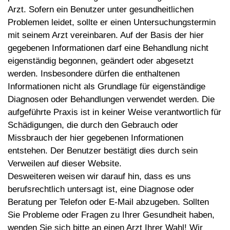
Arzt. Sofern ein Benutzer unter gesundheitlichen
Problemen leidet, sollte er einen Untersuchungstermin
mit seinem Arzt vereinbaren. Auf der Basis der hier
gegebenen Informationen darf eine Behandlung nicht
eigenständig begonnen, geändert oder abgesetzt
werden. Insbesondere dürfen die enthaltenen
Informationen nicht als Grundlage für eigenständige
Diagnosen oder Behandlungen verwendet werden. Die
aufgeführte Praxis ist in keiner Weise verantwortlich für
Schädigungen, die durch den Gebrauch oder
Missbrauch der hier gegebenen Informationen
entstehen. Der Benutzer bestätigt dies durch sein
Verweilen auf dieser Website.
Desweiteren weisen wir darauf hin, dass es uns
berufsrechtlich untersagt ist, eine Diagnose oder
Beratung per Telefon oder E-Mail abzugeben. Sollten
Sie Probleme oder Fragen zu Ihrer Gesundheit haben,
wenden Sie sich bitte an einen Arzt Ihrer Wahl! Wir