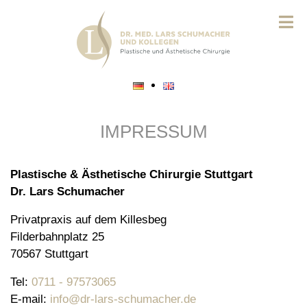
IMPRESSUM
Plastische & Ästhetische Chirurgie Stuttgart
Dr. Lars Schumacher
Privatpraxis auf dem Killesbeg
Filderbahnplatz 25
70567 Stuttgart
Tel:
0711 - 97573065
E-mail:
info@dr-lars-schumacher.de