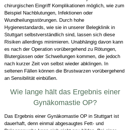
chirurgischen Eingriff Komplikationen möglich, wie zum
Beispiel Nachblutungen, Infektionen oder
Wundheilungsstörungen. Durch hohe
Hygienestandards, wie sie in unserer Belegklinik in
Stuttgart selbstverständlich sind, lassen sich diese
Risiken allerdings minimieren. Unabhängig davon kann
es nach der Operation vorübergehend zu Rötungen,
Blutergüssen oder Schwellungen kommen, die jedoch
nach kurzer Zeit von selbst wieder abklingen. In
seltenen Fällen können die Brustwarzen vorübergehend
an Sensibilität einbüßen.
Wie lange hält das Ergebnis einer
Gynäkomastie OP?
Das Ergebnis einer Gynäkomastie OP in Stuttgart ist
dauerhaft, denn einmal abgesaugtes Fett- und