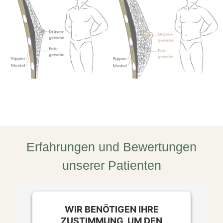
Erfahrungen und Bewertungen
unserer Patienten
WIR BENÖTIGEN IHRE
ZUSTIMMUNG, UM DEN