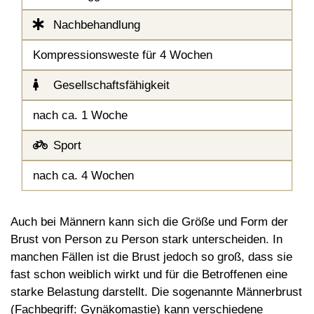
Nachbehandlung
Kompressionsweste für 4 Wochen
Gesellschaftsfähigkeit
nach ca. 1 Woche
Sport
nach ca. 4 Wochen
Auch bei Männern kann sich die Größe und Form der
Brust von Person zu Person stark unterscheiden. In
manchen Fällen ist die Brust jedoch so groß, dass sie
fast schon weiblich wirkt und für die Betroffenen eine
starke Belastung darstellt. Die sogenannte Männerbrust
(Fachbegriff: Gynäkomastie) kann verschiedene