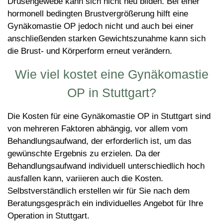
Drüsengewebe kann sich nicht neu bilden. Bei einer
hormonell bedingten Brustvergrößerung hilft eine
Gynäkomastie OP jedoch nicht und auch bei einer
anschließenden starken Gewichtszunahme kann sich
die Brust- und Körperform erneut verändern.
Wie viel kostet eine Gynäkomastie
OP in Stuttgart?
Die Kosten für eine Gynäkomastie OP in Stuttgart sind
von mehreren Faktoren abhängig, vor allem vom
Behandlungsaufwand, der erforderlich ist, um das
gewünschte Ergebnis zu erzielen. Da der
Behandlungsaufwand individuell unterschiedlich hoch
ausfallen kann, variieren auch die Kosten.
Selbstverständlich erstellen wir für Sie nach dem
Beratungsgespräch ein individuelles Angebot für Ihre
Operation in Stuttgart.