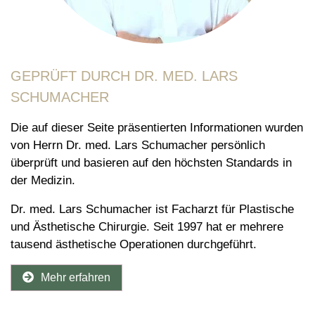
GEPRÜFT DURCH DR. MED. LARS
SCHUMACHER
Die auf dieser Seite präsentierten Informationen wurden
von Herrn Dr. med. Lars Schumacher persönlich
überprüft und basieren auf den höchsten Standards in
der Medizin.
Dr. med. Lars Schumacher ist Facharzt für Plastische
und Ästhetische Chirurgie. Seit 1997 hat er mehrere
tausend ästhetische Operationen durchgeführt.
Mehr erfahren