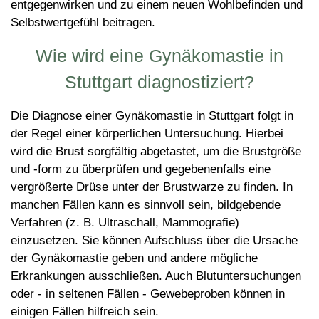
entgegenwirken und zu einem neuen Wohlbefinden und
Selbstwertgefühl beitragen.
Wie wird eine Gynäkomastie in
Stuttgart diagnostiziert?
Die Diagnose einer Gynäkomastie in Stuttgart folgt in
der Regel einer körperlichen Untersuchung. Hierbei
wird die Brust sorgfältig abgetastet, um die Brustgröße
und -form zu überprüfen und gegebenenfalls eine
vergrößerte Drüse unter der Brustwarze zu finden. In
manchen Fällen kann es sinnvoll sein, bildgebende
Verfahren (z. B. Ultraschall, Mammografie)
einzusetzen. Sie können Aufschluss über die Ursache
der Gynäkomastie geben und andere mögliche
Erkrankungen ausschließen. Auch Blutuntersuchungen
oder - in seltenen Fällen - Gewebeproben können in
einigen Fällen hilfreich sein.