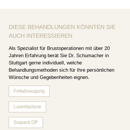
DIESE BEHANDLUNGEN KÖNNTEN SIE
AUCH INTERESSIEREN
Als Spezialist für Brustoperationen mit über 20
Jahren Erfahrung berät Sie Dr. Schumacher in
Stuttgart gerne individuell, welche
Behandlungsmethoden sich für Ihre persönlichen
Wünsche und Gegebenheiten eignen.
Fettabsaugung
Laserlipolyse
Sixpack OP