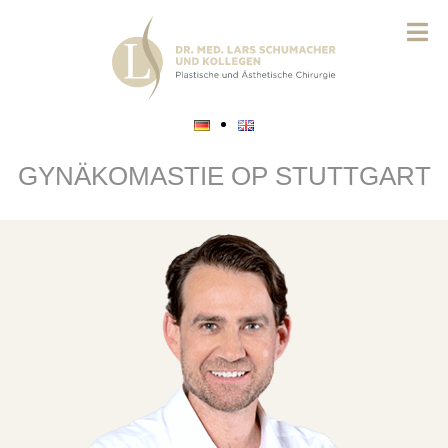
GYNÄKOMASTIE OP STUTTGART