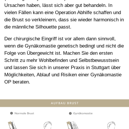
Ursachen haben, lässt sich aber gut behandeln. In
vielen Fällen kann eine Operation Abhilfe schaffen und
die Brust so verkleinern, dass sie wieder harmonisch in
die männliche Silhouette passt.
Der chirurgische Eingriff ist vor allem dann sinnvoll,
wenn die Gynäkomastie genetisch bedingt und nicht die
Folge von Übergewicht ist. Machen Sie den ersten
Schritt zu mehr Wohlbefinden und Selbstbewusstsein
und lassen Sie sich in unserer Praxis in Stuttgart über
Möglichkeiten, Ablauf und Risiken einer Gynäkomastie
OP beraten.