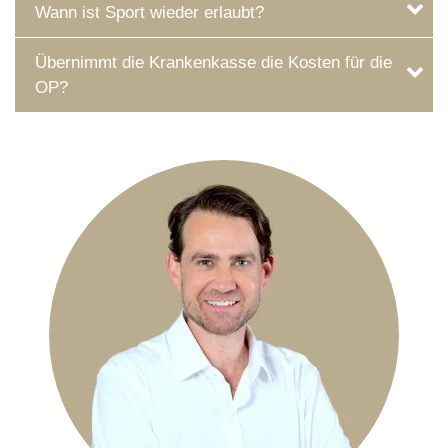
Wann ist Sport wieder erlaubt?
Übernimmt die Krankenkasse die Kosten für die
OP?