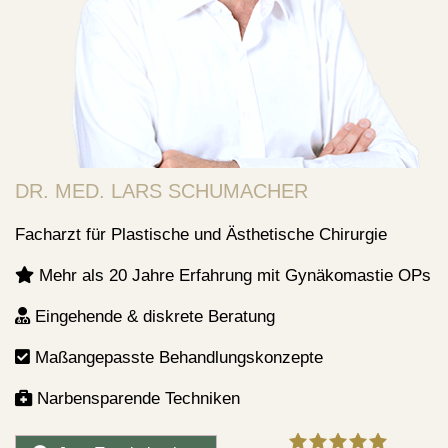
DR. MED. LARS SCHUMACHER
Facharzt für Plastische und Ästhetische Chirurgie
Mehr als 20 Jahre Erfahrung mit Gynäkomastie OPs
Eingehende & diskrete Beratung
Maßangepasste Behandlungskonzepte
Narbensparende Techniken