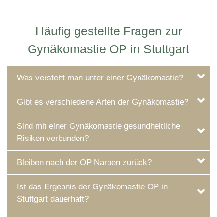
Häufig gestellte Fragen zur
Gynäkomastie OP in Stuttgart
Was versteht man unter einer Gynäkomastie?
Gibt es verschiedene Arten der Gynäkomastie?
Sind mit einer Gynäkomastie gesundheitliche
Risiken verbunden?
Bleiben nach der OP Narben zurück?
Ist das Ergebnis der Gynäkomastie OP in
Stuttgart dauerhaft?