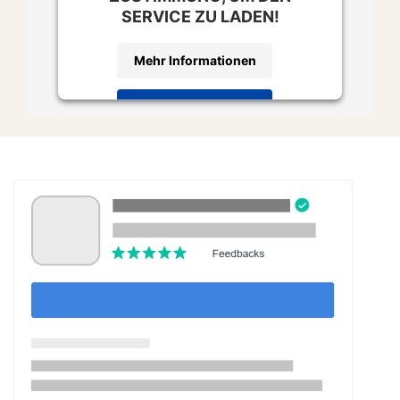
SERVICE ZU LADEN!
Mehr Informationen
Akzeptieren
Powered by
Usercentrics Consent
Management Platform