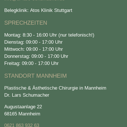
Belegklinik: Atos Klinik Stuttgart
SPRECHZEITEN
Montag: 8:30 - 16:00 Uhr (nur telefonisch!)
Dienstag: 09:00 - 17:00 Uhr
Mittwoch: 09:00 - 17:00 Uhr
Donnerstag: 09:00 - 17:00 Uhr
Freitag: 09:00 - 17:00 Uhr
STANDORT MANNHEIM
Plastische & Ästhetische Chirurgie in Mannheim
Dr. Lars Schumacher
Augustaanlage 22
68165 Mannheim
0621 863 932 63