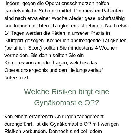
lindern, gegen die Operationsschmerzen helfen
handelsübliche Schmerzmittel. Die meisten Patienten
sind nach etwa einer Woche wieder gesellschaftsfähig
und können leichtere Tätigkeiten aufnehmen. Nach etwa
14 Tagen werden die Fäden in unserer Praxis in
Stuttgart gezogen. Körperlich anstrengende Tätigkeiten
(beruflich, Sport) sollten Sie mindestens 4 Wochen
vermeiden. Bis dahin sollten Sie ein
Kompressionsmieder tragen, welches das
Operationsergebnis und den Heilungsverlauf
unterstützt.
Welche Risiken birgt eine
Gynäkomastie OP?
Von einem erfahrenen Chirurgen fachgerecht
durchgeführt, ist die Gynäkomastie OP mit wenigen
Risiken verbunden. Dennoch sind bei jedem