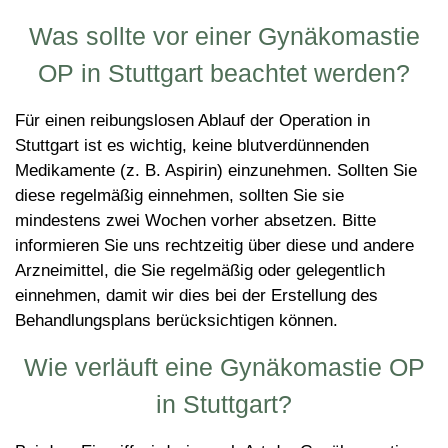
Was sollte vor einer Gynäkomastie
OP in Stuttgart beachtet werden?
Für einen reibungslosen Ablauf der Operation in
Stuttgart ist es wichtig, keine blutverdünnenden
Medikamente (z. B. Aspirin) einzunehmen. Sollten Sie
diese regelmäßig einnehmen, sollten Sie sie
mindestens zwei Wochen vorher absetzen. Bitte
informieren Sie uns rechtzeitig über diese und andere
Arzneimittel, die Sie regelmäßig oder gelegentlich
einnehmen, damit wir dies bei der Erstellung des
Behandlungsplans berücksichtigen können.
Wie verläuft eine Gynäkomastie OP
in Stuttgart?